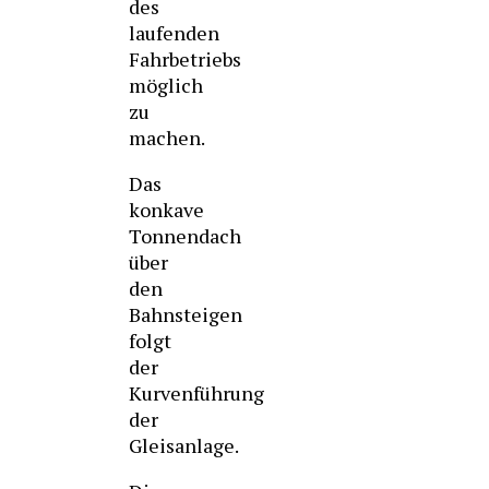
des
laufenden
Fahrbetriebs
möglich
zu
machen.
Das
konkave
Tonnendach
über
den
Bahnsteigen
folgt
der
Kurvenführung
der
Gleisanlage.