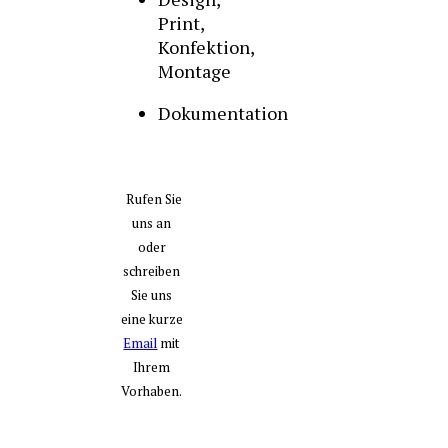
Print,
Konfektion,
Montage
Dokumentation
Rufen Sie
uns an
oder
schreiben
Sie uns
eine kurze
Email
mit
Ihrem
Vorhaben.