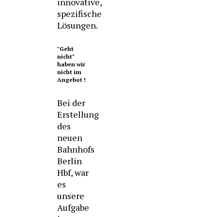
innovative,
spezifische
Lösungen.
"Geht
nicht"
haben wir
nicht im
Angebot !
Bei der
Erstellung
des
neuen
Bahnhofs
Berlin
Hbf, war
es
unsere
Aufgabe