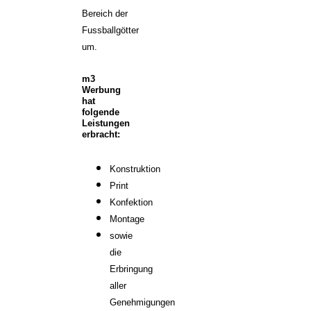
Bereich der
Fussballgötter
um.
m3
Werbung
hat
folgende
Leistungen
erbracht:
Konstruktion
Print
Konfektion
Montage
sowie
die
Erbringung
aller
Genehmigungen