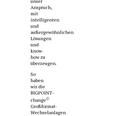
unser
Anspruch,
mit
intelligenten
und
außergewöhnlichen
Lösungen
und
know-
how zu
überzeugen.
So
haben
wir die
BIGPOINT-
©
change
Großformat-
Wechselanlagen