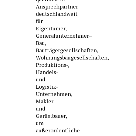
Ansprechpartner
deutschlandweit
für
Eigentümer,
Generalunternehmer–
Bau,
Bauträgergesellschaften,
Wohnungsbaugesellschaften,
Produktions-,
Handels-
und
Logistik-
Unternehmen,
Makler
und
Gerüstbauer,
um
außerordentliche