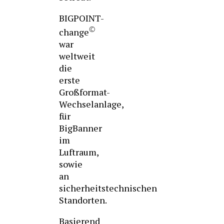
BIGPOINT-
©
change
war
weltweit
die
erste
Großformat-
Wechselanlage,
für
BigBanner
im
Luftraum,
sowie
an
sicherheitstechnischen
Standorten.
Basierend