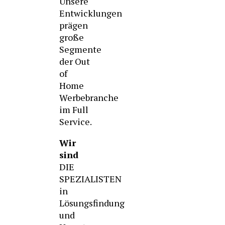
Unsere
Entwicklungen
prägen
große
Segmente
der Out
of
Home
Werbebranche
im Full
Service.
Wir
sind
DIE
SPEZIALISTEN
in
Lösungsfindung
und