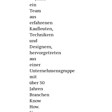
ein
Team
aus
erfahrenen
Kaufleuten,
Technikern
und
Designern,
hervorgetreten
aus
einer
Unternehmensgruppe
mit
über 30
Jahren
Branchen
Know
How.