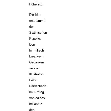
Höhe zu.
Die Idee
entstammt
der
Sixtinischen
Kapelle.
Den
himmlisch
kreativen
Gedanken
setzte
Illustrator
Felix
Reidenbach
im Auftrag
von adidas
brillant in
den