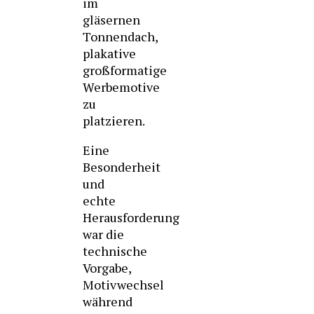
im
gläsernen
Tonnendach,
plakative
großformatige
Werbemotive
zu
platzieren.
Eine
Besonderheit
und
echte
Herausforderung
war die
technische
Vorgabe,
Motivwechsel
während