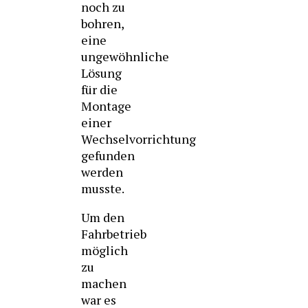
noch zu
bohren,
eine
ungewöhnliche
Lösung
für die
Montage
einer
Wechselvorrichtung
gefunden
werden
musste.
Um den
Fahrbetrieb
möglich
zu
machen
war es