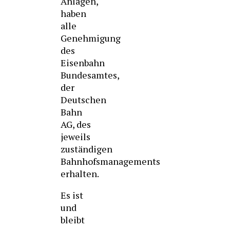
Anlagen,
haben
alle
Genehmigung
des
Eisenbahn
Bundesamtes,
der
Deutschen
Bahn
AG, des
jeweils
zuständigen
Bahnhofsmanagements
erhalten.
Es ist
und
bleibt