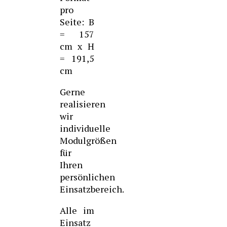
pro
Seite: B
= 157
cm x H
= 191,5
cm
Gerne
realisieren
wir
individuelle
Modulgrößen
für
Ihren
persönlichen
Einsatzbereich.
Alle im
Einsatz