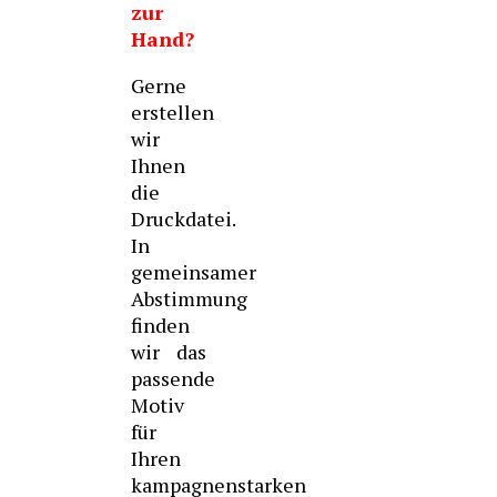
zur
Hand?
Gerne
erstellen
wir
Ihnen
die
Druckdatei.
In
gemeinsamer
Abstimmung
finden
wir das
passende
Motiv
für
Ihren
kampagnenstarken