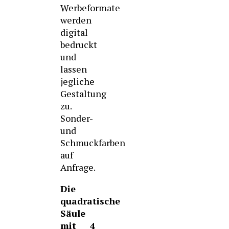
Werbeformate
werden
digital
bedruckt
und
lassen
jegliche
Gestaltung
zu.
Sonder-
und
Schmuckfarben
auf
Anfrage.
Die
quadratische
Säule
mit 4