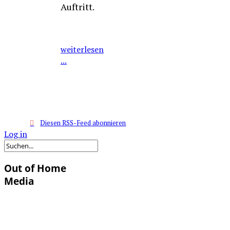
Auftritt.
weiterlesen
...
Diesen RSS-Feed abonnieren
Log in
Out of Home
Media