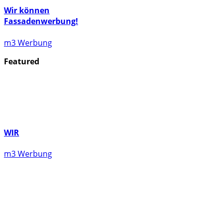
Wir können
Fassadenwerbung!
m3 Werbung
Featured
WIR
m3 Werbung